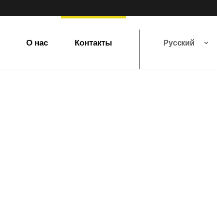
О нас
Контакты
Русский