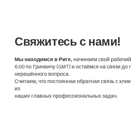
Свяжитесь с нами!
Мы находимся в Риге
, начинаем свой рабочии
6:00 по Гринвичу (GMT) и остаёмся на связи до
нерешённого вопроса.
Считаем, что постоянная обратная связь с кли
из
наших главных профессиональных задач.