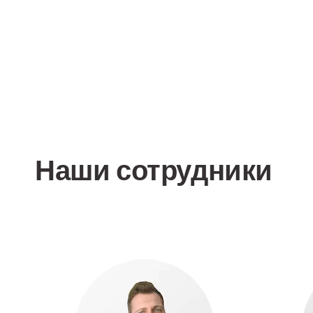
Наши сотрудники