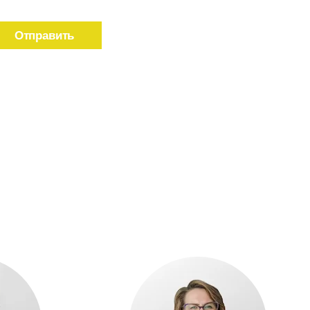
Отправить