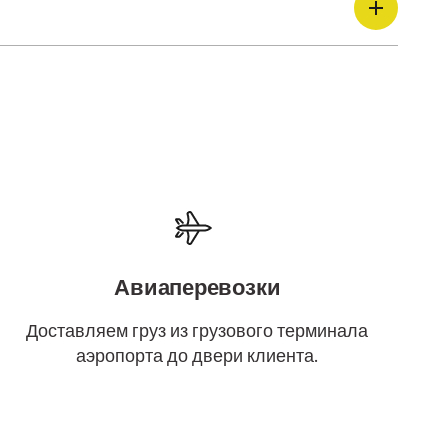
Авиаперевозки
Доставляем груз из грузового терминала
аэропорта до двери клиента.