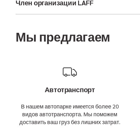
Член организации LAFF
Мы предлагаем
Автотранспорт
В нашем автопарке имеется более 20
видов автотранспорта. Мы поможем
доставить ваш груз без лишних затрат.