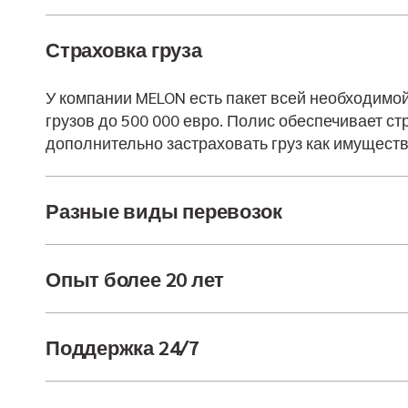
Страховка груза
У компании MELON есть пакет всей необходимой
грузов до 500 000 евро. Полис обеспечивает с
дополнительно застраховать груз как имуществ
Разные виды перевозок
Опыт более 20 лет
Поддержка 24/7