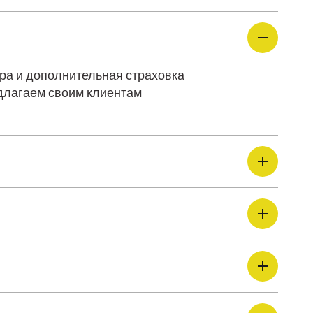
ора и дополнительная страховка
едлагаем своим клиентам