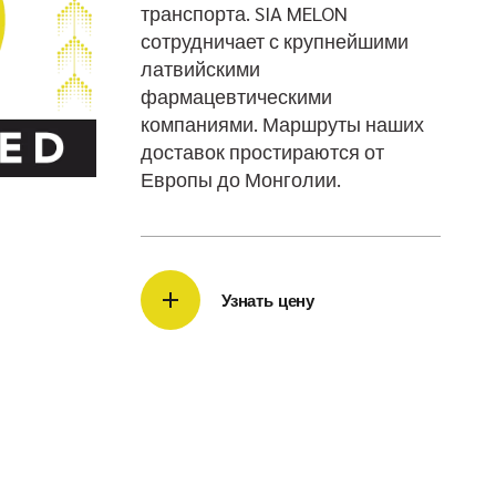
транспорта. SIA MELON
сотрудничает с крупнейшими
латвийскими
фармацевтическими
компаниями. Маршруты наших
доставок простираются от
Европы до Монголии.
Узнать цену