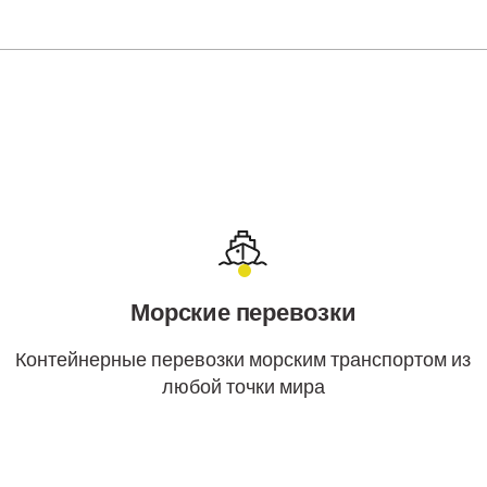
Морские перевозки
Контейнерные перевозки морским транспортом из
любой точки мира