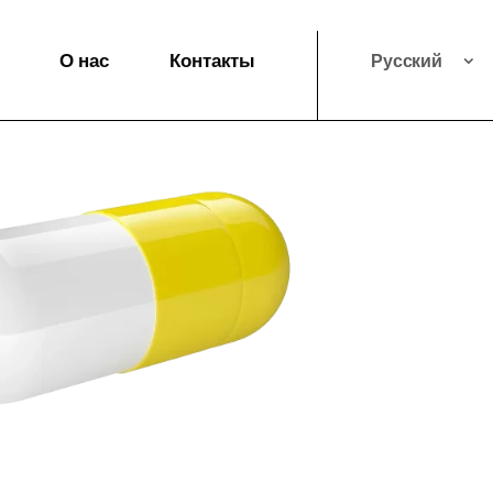
О нас
Контакты
Русский