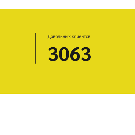
Довольных клиентов
3125