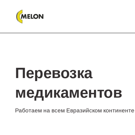
Перевозка
медикаментов
Работаем на всем Евразийском континенте